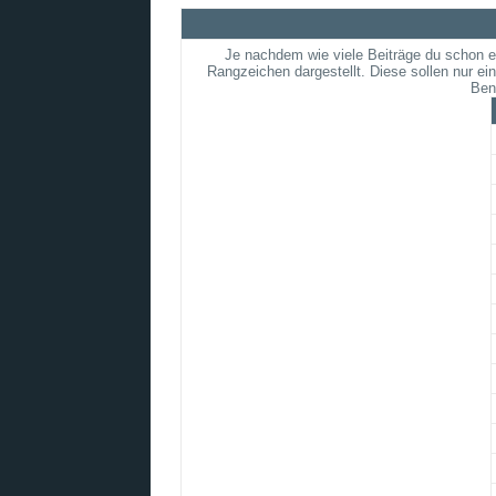
Je nachdem wie viele Beiträge du schon e
Rangzeichen dargestellt. Diese sollen nur ein
Ben