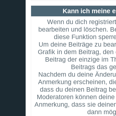
Kann ich meine e
Wenn du dich registrier
bearbeiten und löschen. B
diese Funktion sperr
Um deine Beiträge zu bear
Grafik in dem Beitrag, de
Beitrag der einzige im 
Beitrags das g
Nachdem du deine Änderun
Anmerkung erscheinen, die
dass du deinen Beitrag be
Moderatoren können deine 
Anmerkung, dass sie deinen
dann mögl