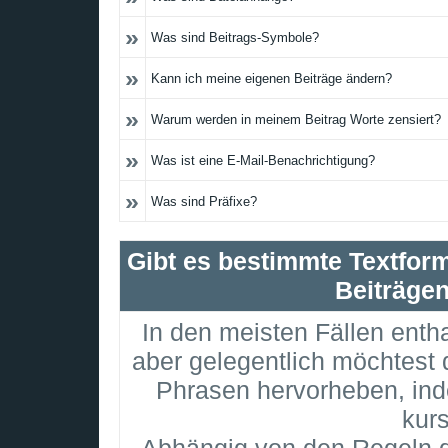
»
Was sind Beitrags-Symbole?
»
Kann ich meine eigenen Beiträge ändern?
»
Warum werden in meinem Beitrag Worte zensiert?
»
Was ist eine E-Mail-Benachrichtigung?
»
Was sind Präfixe?
Gibt es bestimmte Textform
Beiträge
In den meisten Fällen enth
aber gelegentlich möchtest 
Phrasen hervorheben, inde
kurs